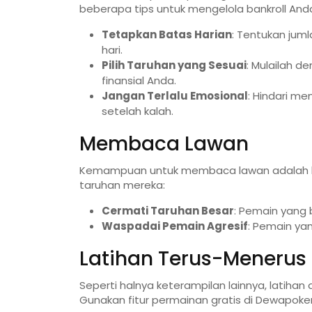
beberapa tips untuk mengelola bankroll And
Tetapkan Batas Harian
: Tentukan jum
hari.
Pilih Taruhan yang Sesuai
: Mulailah 
finansial Anda.
Jangan Terlalu Emosional
: Hindari m
setelah kalah.
Membaca Lawan
Kemampuan untuk membaca lawan adalah ket
taruhan mereka:
Cermati Taruhan Besar
: Pemain yang b
Waspadai Pemain Agresif
: Pemain ya
Latihan Terus-Menerus
Seperti halnya keterampilan lainnya, latihan
Gunakan fitur permainan gratis di Dewapoker 