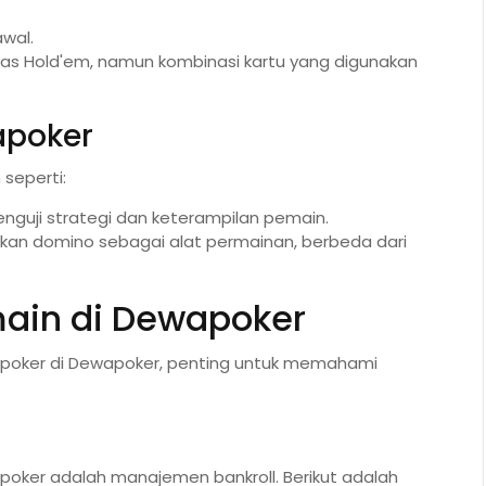
wal.
as Hold'em, namun kombinasi kartu yang digunakan
apoker
seperti:
enguji strategi dan keterampilan pemain.
an domino sebagai alat permainan, berbeda dari
main di Dewapoker
poker di Dewapoker, penting untuk memahami
poker adalah manajemen bankroll. Berikut adalah