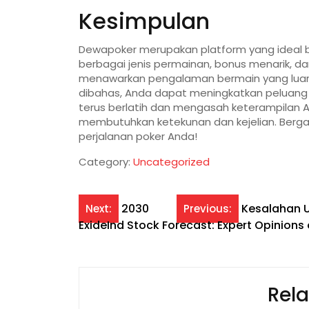
Kesimpulan
Dewapoker merupakan platform yang ideal b
berbagai jenis permainan, bonus menarik, da
menawarkan pengalaman bermain yang luar b
dibahas, Anda dapat meningkatkan peluang 
terus berlatih dan mengasah keterampilan A
membutuhkan ketekunan dan kejelian. Bergab
perjalanan poker Anda!
Category:
Uncategorized
Post
2030
Kesalahan 
Next:
Previous:
ExideInd Stock Forecast: Expert Opinion
navigation
Rela