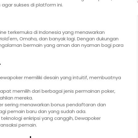
agar sukses di platform ini.
line terkemuka di Indonesia yang menawarkan
Hold'em, Omaha, dan banyak lagi. Dengan dukungan
pengalaman bermain yang aman dan nyaman bagi para
r
Dewapoker memiliki desain yang intuitif, membuatnya
apat memilih dari berbagai jenis permainan poker,
ahlian mereka.
er sering menawarkan bonus pendaftaran dan
agi pemain baru dan yang sudah ada.
 teknologi enkripsi yang canggih, Dewapoker
ansaksi pemain.