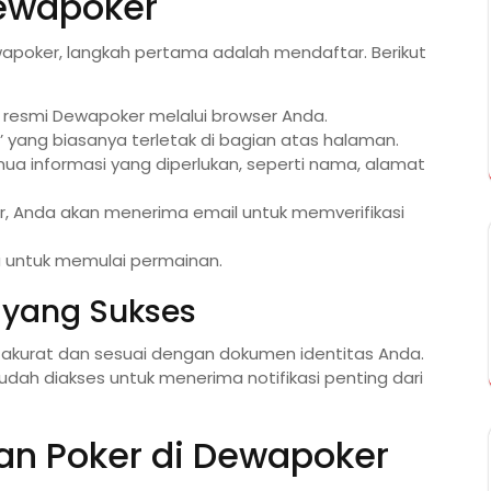
Dewapoker
apoker, langkah pertama adalah mendaftar. Berikut
us resmi Dewapoker melalui browser Anda.
r’ yang biasanya terletak di bagian atas halaman.
mua informasi yang diperlukan, seperti nama, alamat
lir, Anda akan menerima email untuk memverifikasi
a untuk memulai permainan.
 yang Sukses
 akurat dan sesuai dengan dokumen identitas Anda.
dah diakses untuk menerima notifikasi penting dari
n Poker di Dewapoker