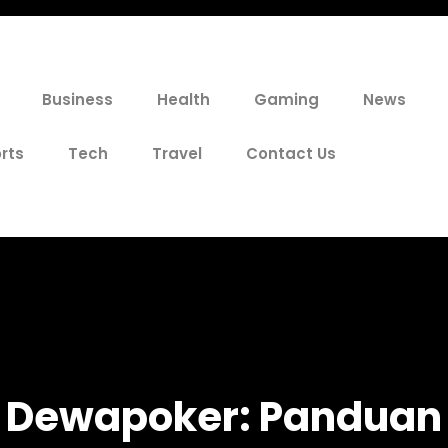
Business
Health
Gaming
News
rts
Tech
Travel
Contact Us
Dewapoker: Panduan