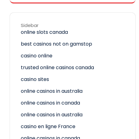
Sidebar
online slots canada
best casinos not on gamstop
casino online
trusted online casinos canada
casino sites
online casinos in australia
online casinos in canada
online casinos in australia
casino en ligne France
online casinos in canada