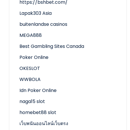
https://bshbet.com/
Lapak303 Asia
buitenlandse casinos
MEGA888
Best Gambling Sites Canada
Poker Online
OKESLOT
WWBOLA
Idn Poker Online
naga15 slot
homebet88 slot
เว็บพนันออนไลน์เว็บตรง