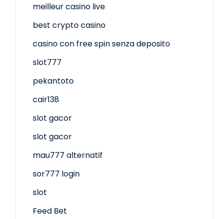
meilleur casino live
best crypto casino
casino con free spin senza deposito
slot777
pekantoto
cair138
slot gacor
slot gacor
mau777 alternatif
sor777 login
slot
Feed Bet