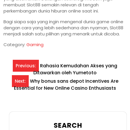
membuat Slot88 semakin relevan di tengah
perkembangan dunia hiburan online saat ini.
Bagi siapa saja yang ingin mengenal dunia game online
dengan cara yang lebih sederhana dan nyaman, Slot88
menjadi salah satu pilihan yang menarik untuk dicoba.
Category:
Gaming
Post
Rahasia Kemudahan Akses yang
Previous:
Ditawarkan oleh Yumetoto
navigation
Why bonus sans depot Incentives Are
Next:
Essential for New Online Casino Enthusiasts
SEARCH