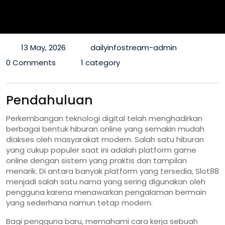
13 May, 2026
dailyinfostream-admin
0 Comments
1 category
Pendahuluan
Perkembangan teknologi digital telah menghadirkan
berbagai bentuk hiburan online yang semakin mudah
diakses oleh masyarakat modern. Salah satu hiburan
yang cukup populer saat ini adalah platform game
online dengan sistem yang praktis dan tampilan
menarik. Di antara banyak platform yang tersedia, Slot88
menjadi salah satu nama yang sering digunakan oleh
pengguna karena menawarkan pengalaman bermain
yang sederhana namun tetap modern.
Bagi pengguna baru, memahami cara kerja sebuah