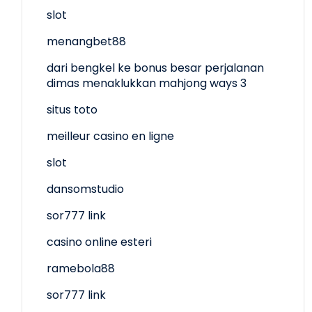
slot
menangbet88
dari bengkel ke bonus besar perjalanan
dimas menaklukkan mahjong ways 3
situs toto
meilleur casino en ligne
slot
dansomstudio
sor777 link
casino online esteri
ramebola88
sor777 link