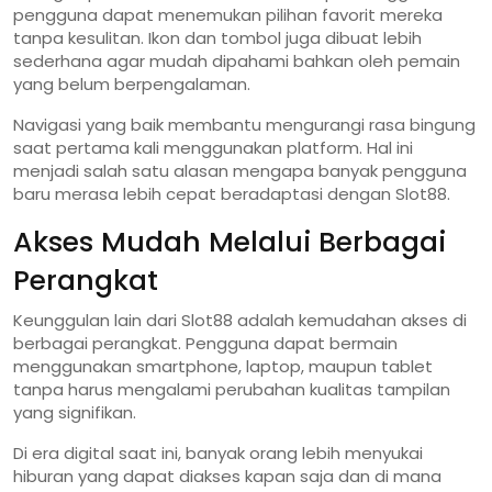
pengguna dapat menemukan pilihan favorit mereka
tanpa kesulitan. Ikon dan tombol juga dibuat lebih
sederhana agar mudah dipahami bahkan oleh pemain
yang belum berpengalaman.
Navigasi yang baik membantu mengurangi rasa bingung
saat pertama kali menggunakan platform. Hal ini
menjadi salah satu alasan mengapa banyak pengguna
baru merasa lebih cepat beradaptasi dengan Slot88.
Akses Mudah Melalui Berbagai
Perangkat
Keunggulan lain dari Slot88 adalah kemudahan akses di
berbagai perangkat. Pengguna dapat bermain
menggunakan smartphone, laptop, maupun tablet
tanpa harus mengalami perubahan kualitas tampilan
yang signifikan.
Di era digital saat ini, banyak orang lebih menyukai
hiburan yang dapat diakses kapan saja dan di mana